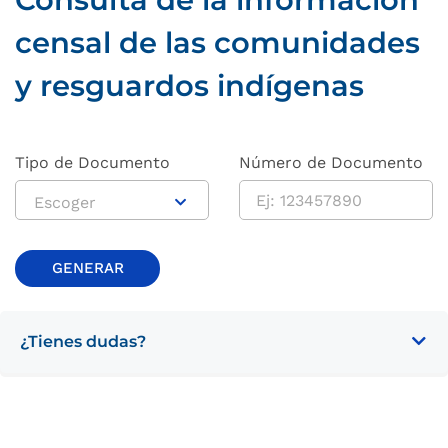
censal de las comunidades
y resguardos indígenas
Tipo de Documento
Número de Documento
Escoger
GENERAR
¿Tienes dudas?