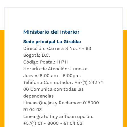
Ministerio del interior
Sede principal La Giralda:
Dirección: Carrera 8 No. 7 - 83
Bogotá; D.C.
Código Postal: 111711
Horario de Atención: Lunes a
Jueves 8:00 am - 5:00pm.
Teléfono Conmutador: +57(1) 242 74
00 Comunica con todas las
dependencias
Líneas Quejas y Reclamos: 018000
91 04 03
Línea gratuita y anticorrupción:
+57(1) 01 - 8000 - 91 04 03